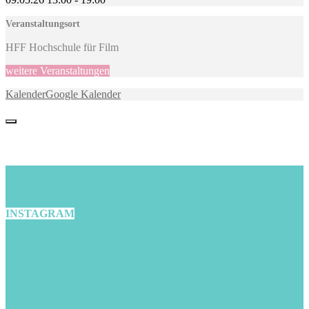
Veranstaltungsort
HFF Hochschule für Film
weitere Veranstaltungen
Kalender
Google Kalender
INSTAGRAM