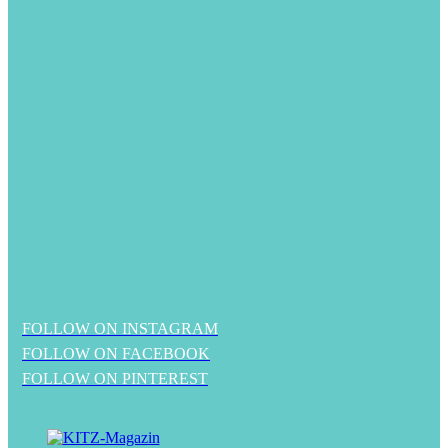
FOLLOW ON INSTAGRAM
FOLLOW ON FACEBOOK
FOLLOW ON PINTEREST