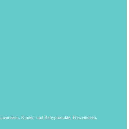
lienreisen, Kinder- und Babyprodukte, Freizeitideen,