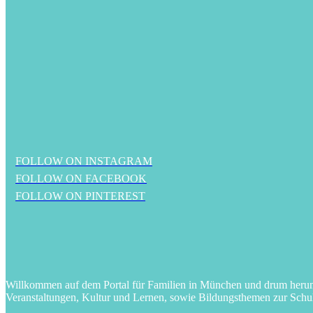
FOLLOW ON INSTAGRAM
FOLLOW ON FACEBOOK
FOLLOW ON PINTEREST
Willkommen auf dem Portal für Familien in München und drum herum! 
Veranstaltungen, Kultur und Lernen, sowie Bildungsthemen zur Schu