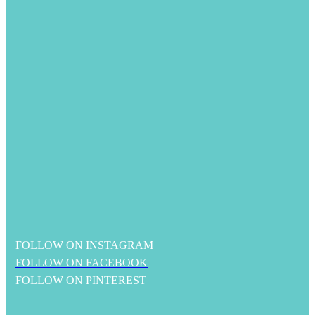
FOLLOW ON INSTAGRAM
FOLLOW ON FACEBOOK
FOLLOW ON PINTEREST