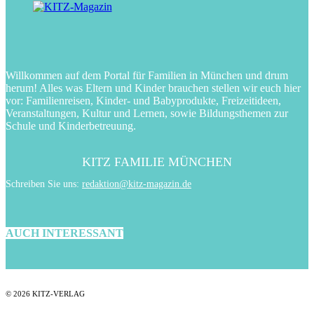
Willkommen auf dem Portal für Familien in München und drum
herum! Alles was Eltern und Kinder brauchen stellen wir euch hier
vor: Familienreisen, Kinder- und Babyprodukte, Freizeitideen,
Veranstaltungen, Kultur und Lernen, sowie Bildungsthemen zur
Schule und Kinderbetreuung.
KITZ FAMILIE MÜNCHEN
Schreiben Sie uns:
redaktion@kitz-magazin.de
AUCH INTERESSANT
© 2026 KITZ-VERLAG