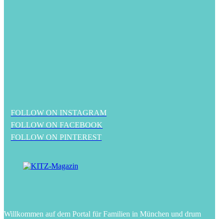
FOLLOW ON INSTAGRAM
FOLLOW ON FACEBOOK
FOLLOW ON PINTEREST
Willkommen auf dem Portal für Familien in München und drum