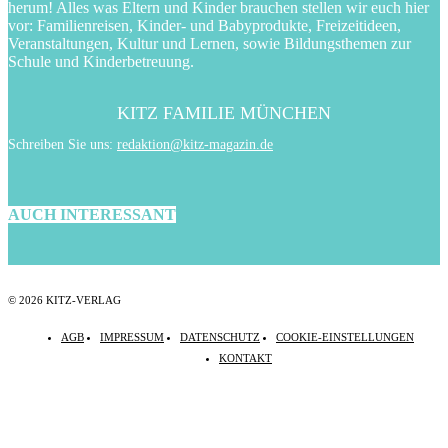
herum! Alles was Eltern und Kinder brauchen stellen wir euch hier
vor: Familienreisen, Kinder- und Babyprodukte, Freizeitideen,
Veranstaltungen, Kultur und Lernen, sowie Bildungsthemen zur
Schule und Kinderbetreuung.
KITZ FAMILIE MÜNCHEN
Schreiben Sie uns:
redaktion@kitz-magazin.de
AUCH INTERESSANT
© 2026 KITZ-VERLAG
AGB
IMPRESSUM
DATENSCHUTZ
COOKIE-EINSTELLUNGEN
KONTAKT