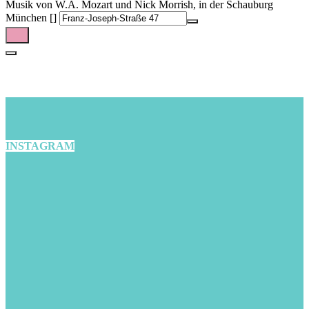
Musik von W.A. Mozart und Nick Morrish, in der Schauburg
München []
INSTAGRAM