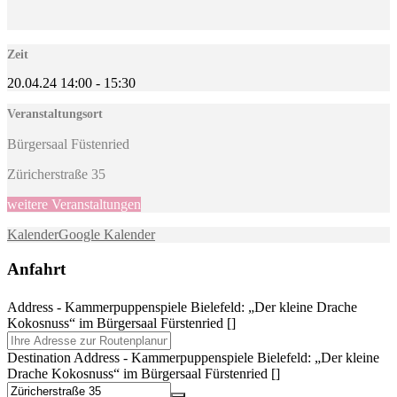
Zeit
20.04.24
14:00
-
15:30
Veranstaltungsort
Bürgersaal Füstenried
Züricherstraße 35
weitere Veranstaltungen
Kalender
Google Kalender
Anfahrt
Address - Kammerpuppenspiele Bielefeld: „Der kleine Drache
Kokosnuss“ im Bürgersaal Fürstenried []
Destination Address - Kammerpuppenspiele Bielefeld: „Der kleine
Drache Kokosnuss“ im Bürgersaal Fürstenried []