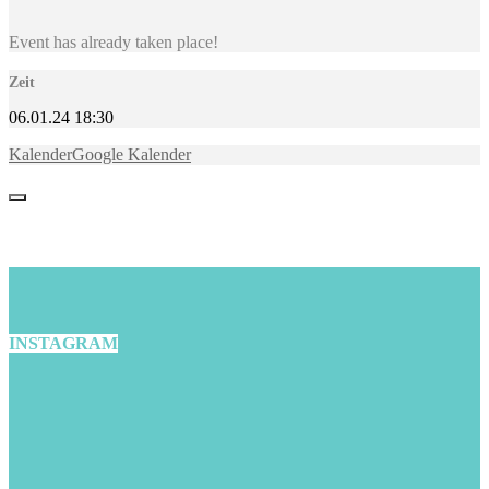
Event has already taken place!
Zeit
06.01.24
18:30
Kalender
Google Kalender
INSTAGRAM