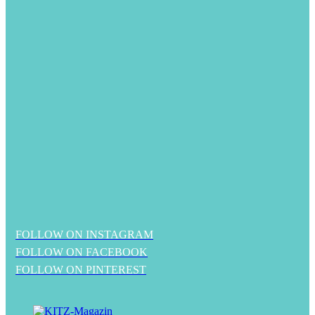
FOLLOW ON INSTAGRAM
FOLLOW ON FACEBOOK
FOLLOW ON PINTEREST