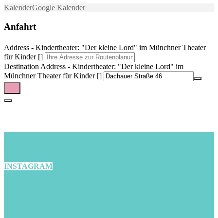
Kalender
Google Kalender
Anfahrt
Address - Kindertheater: "Der kleine Lord" im Münchner Theater
für Kinder []
Destination Address - Kindertheater: "Der kleine Lord" im
Münchner Theater für Kinder []
INSTAGRAM