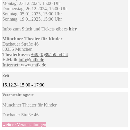
Montag, 23.12.2024, 15.00 Uhr
Donnerstag, 26.12.2024, 15:00 Uhr
Sonntag, 05.01.2025, 15:00 Uhr
Sonntag, 19.01.2025, 15:00 Uhr
Infos zum Stück und Tickets gibt es
hier
Münchner Theater für Kinder
Dachauer Straße 46
80335 München
Theaterkasse:
+49 (0)89/ 59 54 54
E-Mail:
info@mtfk.de
Internet:
www.mtfk.de
Zeit
15.12.24
15:00
-
17:00
Veranstaltungsort
Münchner Theater für Kinder
Dachauer Straße 46
weitere Veranstaltungen