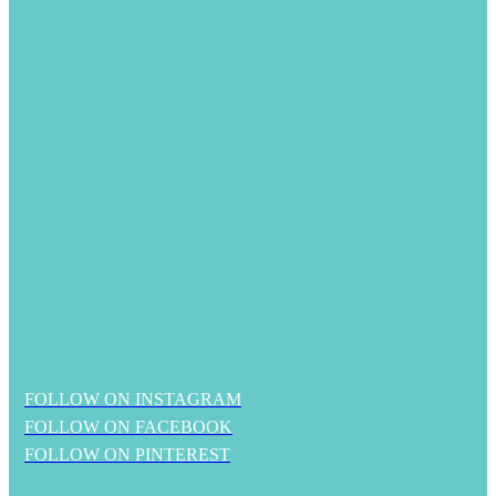
FOLLOW ON INSTAGRAM
FOLLOW ON FACEBOOK
FOLLOW ON PINTEREST