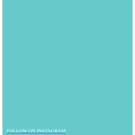
FOLLOW ON INSTAGRAM