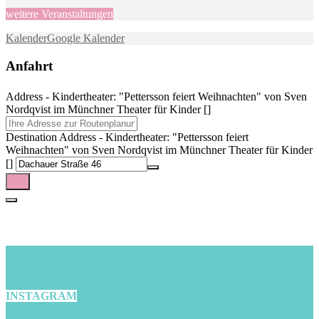
weitere Veranstaltungen
Kalender
Google Kalender
Anfahrt
Address - Kindertheater: "Pettersson feiert Weihnachten" von Sven
Nordqvist im Münchner Theater für Kinder []
Destination Address - Kindertheater: "Pettersson feiert
Weihnachten" von Sven Nordqvist im Münchner Theater für Kinder
[]
INSTAGRAM