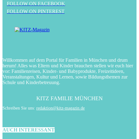
FOLLOW ON FACEBOOK
FOLLOW ON PINTEREST
Willkommen auf dem Portal für Familien in München und drum
herum! Alles was Eltern und Kinder brauchen stellen wir euch hier
vor: Familienreisen, Kinder- und Babyprodukte, Freizeitideen,
Veranstaltungen, Kultur und Lernen, sowie Bildungsthemen zur
Schule und Kinderbetreuung.
KITZ FAMILIE MÜNCHEN
Schreiben Sie uns:
redaktion@kitz-magazin.de
AUCH INTERESSANT