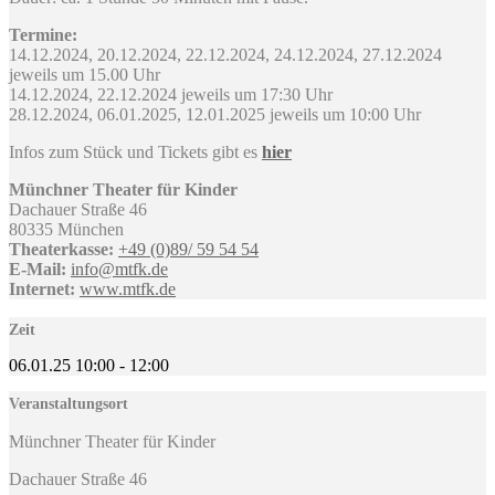
Termine:
14.12.2024, 20.12.2024, 22.12.2024, 24.12.2024, 27.12.2024
jeweils um 15.00 Uhr
14.12.2024, 22.12.2024 jeweils um 17:30 Uhr
28.12.2024, 06.01.2025, 12.01.2025 jeweils um 10:00 Uhr
Infos zum Stück und Tickets gibt es
hier
Münchner Theater für Kinder
Dachauer Straße 46
80335 München
Theaterkasse:
+49 (0)89/ 59 54 54
E-Mail:
info@mtfk.de
Internet:
www.mtfk.de
Zeit
06.01.25
10:00
-
12:00
Veranstaltungsort
Münchner Theater für Kinder
Dachauer Straße 46