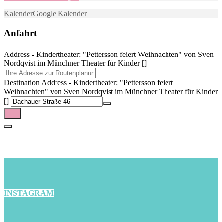
Kalender
Google Kalender
Anfahrt
Address - Kindertheater: "Pettersson feiert Weihnachten" von Sven
Nordqvist im Münchner Theater für Kinder []
Destination Address - Kindertheater: "Pettersson feiert
Weihnachten" von Sven Nordqvist im Münchner Theater für Kinder
[]
INSTAGRAM