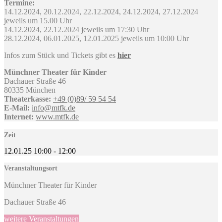
Termine:
14.12.2024, 20.12.2024, 22.12.2024, 24.12.2024, 27.12.2024
jeweils um 15.00 Uhr
14.12.2024, 22.12.2024 jeweils um 17:30 Uhr
28.12.2024, 06.01.2025, 12.01.2025 jeweils um 10:00 Uhr
Infos zum Stück und Tickets gibt es
hier
Münchner Theater für Kinder
Dachauer Straße 46
80335 München
Theaterkasse:
+49 (0)89/ 59 54 54
E-Mail:
info@mtfk.de
Internet:
www.mtfk.de
Zeit
12.01.25
10:00
-
12:00
Veranstaltungsort
Münchner Theater für Kinder
Dachauer Straße 46
weitere Veranstaltungen