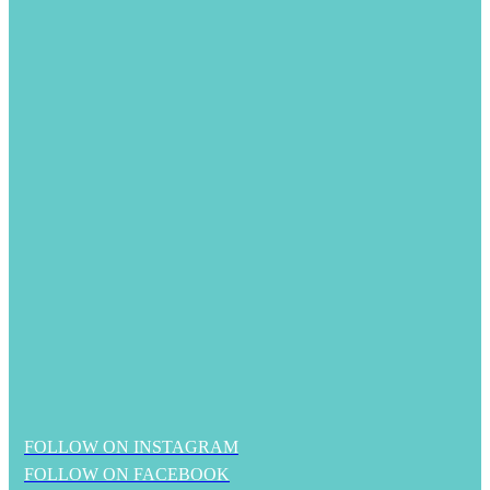
FOLLOW ON INSTAGRAM
FOLLOW ON FACEBOOK