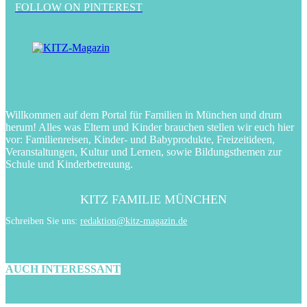
FOLLOW ON PINTEREST
Willkommen auf dem Portal für Familien in München und drum
herum! Alles was Eltern und Kinder brauchen stellen wir euch hier
vor: Familienreisen, Kinder- und Babyprodukte, Freizeitideen,
Veranstaltungen, Kultur und Lernen, sowie Bildungsthemen zur
Schule und Kinderbetreuung.
KITZ FAMILIE MÜNCHEN
Schreiben Sie uns:
redaktion@kitz-magazin.de
AUCH INTERESSANT