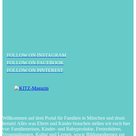
FOLLOW ON INSTAGRAM
FOLLOW ON FACEBOOK
FOLLOW ON PINTEREST
Willkommen auf dem Portal für Familien in München und drum
herum! Alles was Eltern und Kinder brauchen stellen wir euch hier
vor: Familienreisen, Kinder- und Babyprodukte, Freizeitideen,
Veranstaltungen, Kultur und Lernen, sowie Bildungsthemen zur