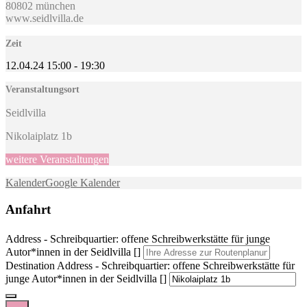
80802 münchen
www.seidlvilla.de
Zeit
12.04.24
15:00
-
19:30
Veranstaltungsort
Seidlvilla
Nikolaiplatz 1b
weitere Veranstaltungen
Kalender
Google Kalender
Anfahrt
Address - Schreibquartier: offene Schreibwerkstätte für junge
Autor*innen in der Seidlvilla []
Destination Address - Schreibquartier: offene Schreibwerkstätte für
junge Autor*innen in der Seidlvilla []