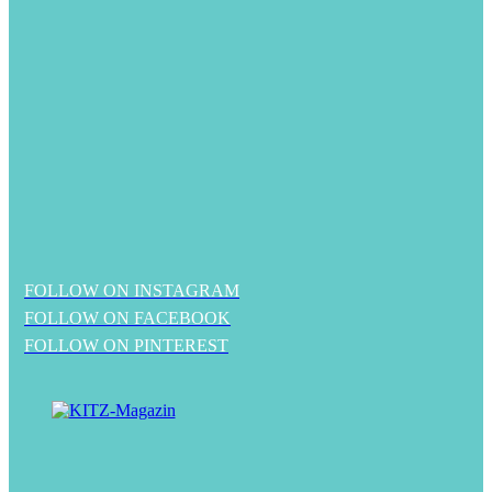
FOLLOW ON INSTAGRAM
FOLLOW ON FACEBOOK
FOLLOW ON PINTEREST