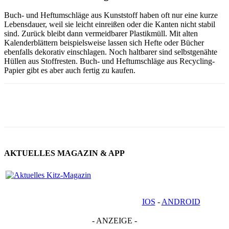
Buch- und Heftumschläge aus Kunststoff haben oft nur eine kurze
Lebensdauer, weil sie leicht einreißen oder die Kanten nicht stabil
sind. Zurück bleibt dann vermeidbarer Plastikmüll. Mit alten
Kalenderblättern beispielsweise lassen sich Hefte oder Bücher
ebenfalls dekorativ einschlagen. Noch haltbarer sind selbstgenähte
Hüllen aus Stoffresten. Buch- und Heftumschläge aus Recycling-
Papier gibt es aber auch fertig zu kaufen.
AKTUELLES MAGAZIN & APP
IOS
-
ANDROID
- ANZEIGE -