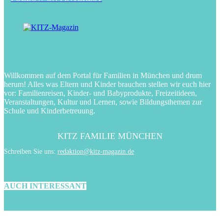
Willkommen auf dem Portal für Familien in München und drum
herum! Alles was Eltern und Kinder brauchen stellen wir euch hier
vor: Familienreisen, Kinder- und Babyprodukte, Freizeitideen,
Veranstaltungen, Kultur und Lernen, sowie Bildungsthemen zur
Schule und Kinderbetreuung.
KITZ FAMILIE MÜNCHEN
Schreiben Sie uns:
redaktion@kitz-magazin.de
AUCH INTERESSANT