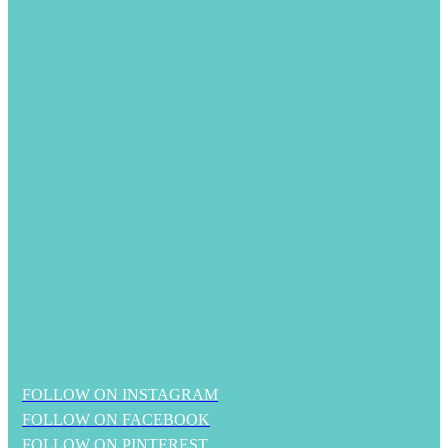
FOLLOW ON INSTAGRAM
FOLLOW ON FACEBOOK
FOLLOW ON PINTEREST