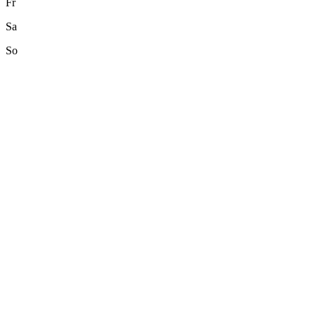
Fr
Sa
So