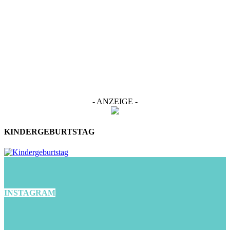
- ANZEIGE -
KINDERGEBURTSTAG
INSTAGRAM