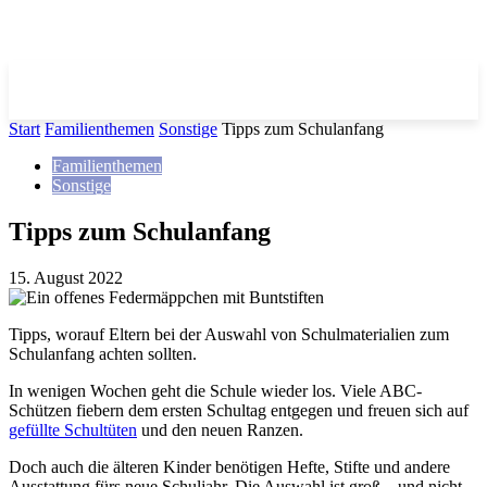
Start
Familienthemen
Sonstige
Tipps zum Schulanfang
Familienthemen
Sonstige
Tipps zum Schulanfang
15. August 2022
Tipps, worauf Eltern bei der Auswahl von Schulmaterialien zum
Schulanfang achten sollten.
In wenigen Wochen geht die Schule wieder los. Viele ABC-
Schützen fiebern dem ersten Schultag entgegen und freuen sich auf
gefüllte Schultüten
und den neuen Ranzen.
Doch auch die älteren Kinder benötigen Hefte, Stifte und andere
Ausstattung fürs neue Schuljahr. Die Auswahl ist groß – und nicht