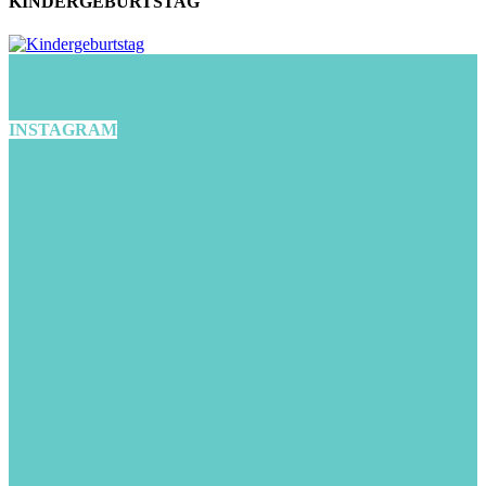
KINDERGEBURTSTAG
INSTAGRAM