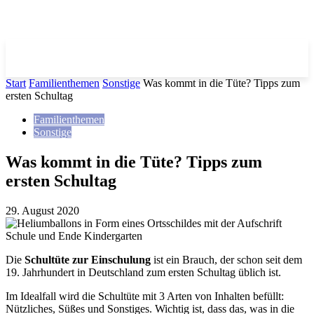
Start
Familienthemen
Sonstige
Was kommt in die Tüte? Tipps zum
ersten Schultag
Familienthemen
Sonstige
Was kommt in die Tüte? Tipps zum
ersten Schultag
29. August 2020
Die
Schultüte zur Einschulung
ist ein Brauch, der schon seit dem
19. Jahrhundert in Deutschland zum ersten Schultag üblich ist.
Im Idealfall wird die Schultüte mit 3 Arten von Inhalten befüllt:
Nützliches, Süßes und Sonstiges. Wichtig ist, dass das, was in die