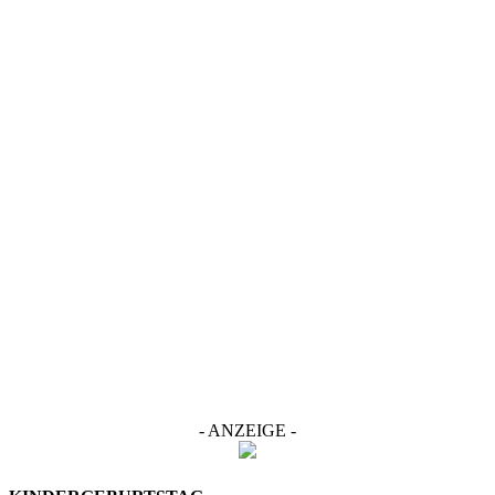
- ANZEIGE -