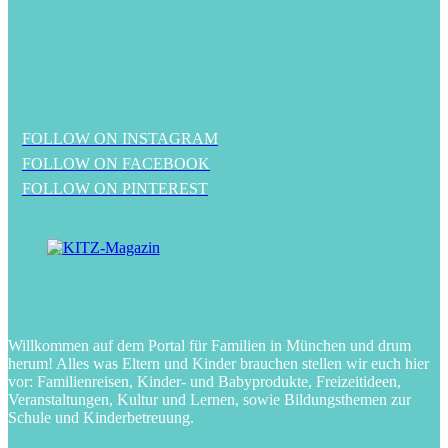
FOLLOW ON INSTAGRAM
FOLLOW ON FACEBOOK
FOLLOW ON PINTEREST
Willkommen auf dem Portal für Familien in München und drum
herum! Alles was Eltern und Kinder brauchen stellen wir euch hier
vor: Familienreisen, Kinder- und Babyprodukte, Freizeitideen,
Veranstaltungen, Kultur und Lernen, sowie Bildungsthemen zur
Schule und Kinderbetreuung.