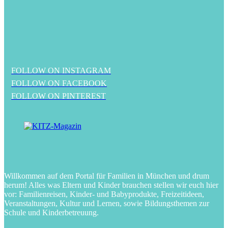
FOLLOW ON INSTAGRAM
FOLLOW ON FACEBOOK
FOLLOW ON PINTEREST
Willkommen auf dem Portal für Familien in München und drum
herum! Alles was Eltern und Kinder brauchen stellen wir euch hier
vor: Familienreisen, Kinder- und Babyprodukte, Freizeitideen,
Veranstaltungen, Kultur und Lernen, sowie Bildungsthemen zur
Schule und Kinderbetreuung.