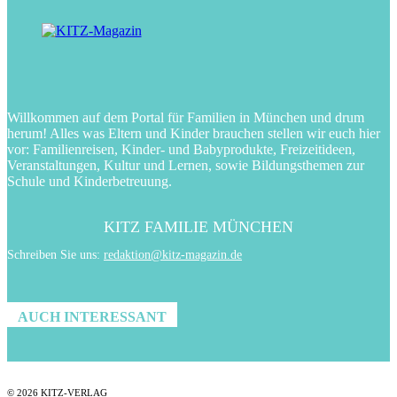
Willkommen auf dem Portal für Familien in München und drum
herum! Alles was Eltern und Kinder brauchen stellen wir euch hier
vor: Familienreisen, Kinder- und Babyprodukte, Freizeitideen,
Veranstaltungen, Kultur und Lernen, sowie Bildungsthemen zur
Schule und Kinderbetreuung.
KITZ FAMILIE MÜNCHEN
Schreiben Sie uns:
redaktion@kitz-magazin.de
AUCH INTERESSANT
© 2026 KITZ-VERLAG