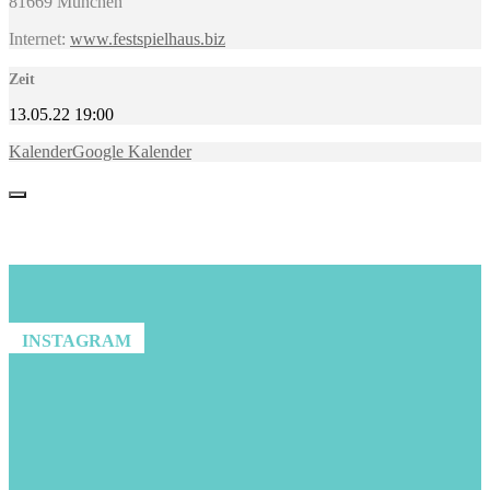
81669 München
Internet:
www.festspielhaus.biz
Zeit
13.05.22
19:00
Kalender
Google Kalender
INSTAGRAM