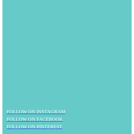
FOLLOW ON INSTAGRAM
FOLLOW ON FACEBOOK
FOLLOW ON PINTEREST