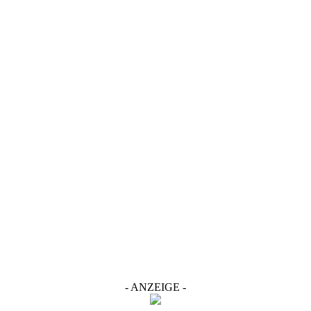
- ANZEIGE -