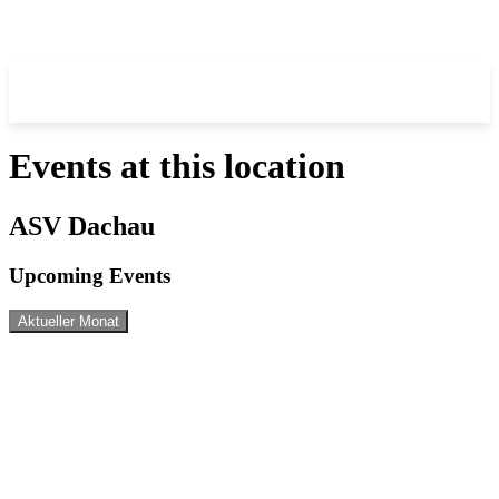
Events at this location
ASV Dachau
Upcoming Events
Aktueller Monat