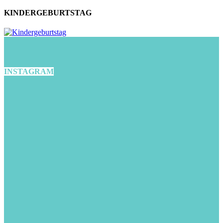
KINDERGEBURTSTAG
INSTAGRAM