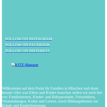
FOLLOW ON INSTAGRAM
FOLLOW ON FACEBOOK
FOLLOW ON PINTEREST
Willkommen auf dem Portal für Familien in München und drum
herum! Alles was Eltern und Kinder brauchen stellen wir euch hier
vor: Familienreisen, Kinder- und Babyprodukte, Freizeitideen,
Veranstaltungen, Kultur und Lernen, sowie Bildungsthemen zur
Schule und Kinderbetreuung.