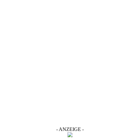
- ANZEIGE -