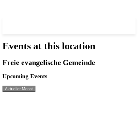
Events at this location
Freie evangelische Gemeinde
Upcoming Events
Aktueller Monat