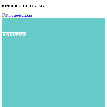
KINDERGEBURTSTAG
INSTAGRAM