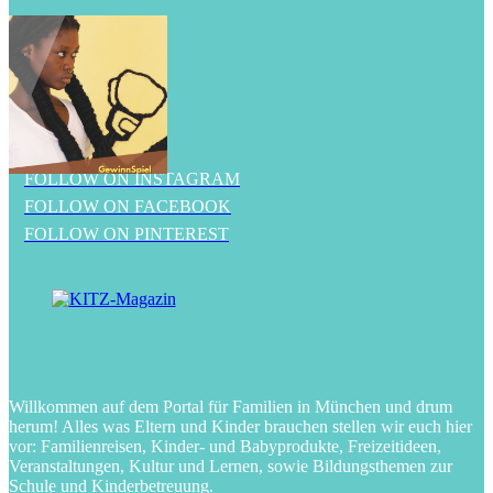
FOLLOW ON INSTAGRAM
FOLLOW ON FACEBOOK
FOLLOW ON PINTEREST
Willkommen auf dem Portal für Familien in München und drum
herum! Alles was Eltern und Kinder brauchen stellen wir euch hier
vor: Familienreisen, Kinder- und Babyprodukte, Freizeitideen,
Veranstaltungen, Kultur und Lernen, sowie Bildungsthemen zur
Schule und Kinderbetreuung.