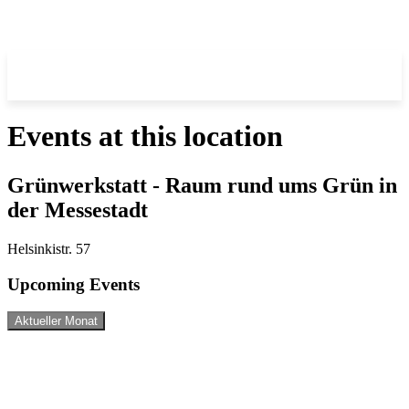
Events at this location
Grünwerkstatt - Raum rund ums Grün in
der Messestadt
Helsinkistr. 57
Upcoming Events
Aktueller Monat