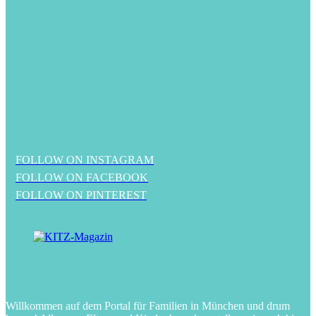
FOLLOW ON INSTAGRAM
FOLLOW ON FACEBOOK
FOLLOW ON PINTEREST
Willkommen auf dem Portal für Familien in München und drum