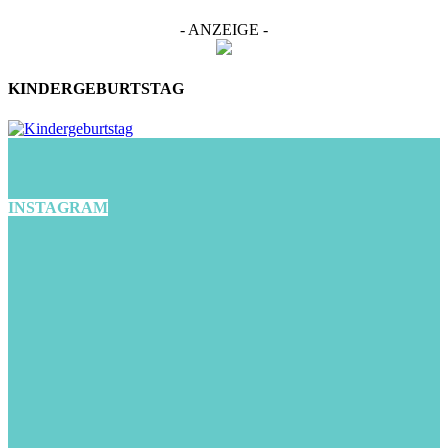
- ANZEIGE -
KINDERGEBURTSTAG
INSTAGRAM