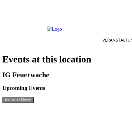
VERANSTALTU
Events at this location
IG Feuerwache
Upcoming Events
Aktueller Monat