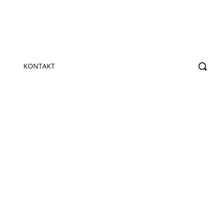
KONTAKT