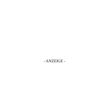
- ANZEIGE -