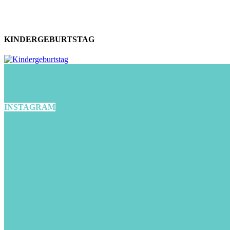
KINDERGEBURTSTAG
INSTAGRAM