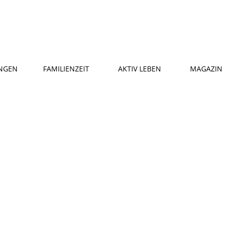
NGEN
FAMILIENZEIT
AKTIV LEBEN
MAGAZIN