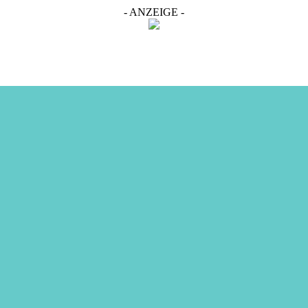
- ANZEIGE -