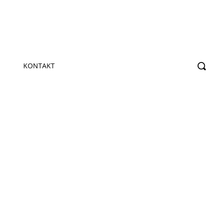
KONTAKT