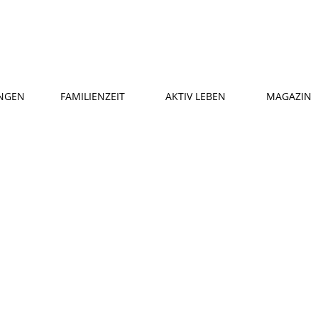
NGEN
FAMILIENZEIT
AKTIV LEBEN
MAGAZIN