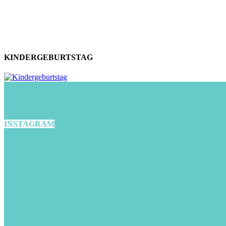
KINDERGEBURTSTAG
INSTAGRAM