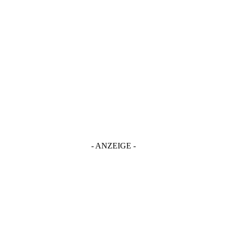
- ANZEIGE -