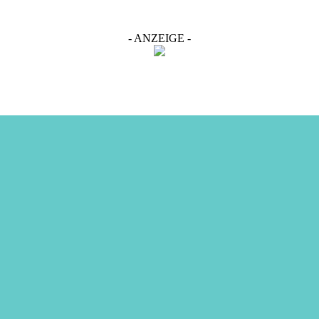
- ANZEIGE -