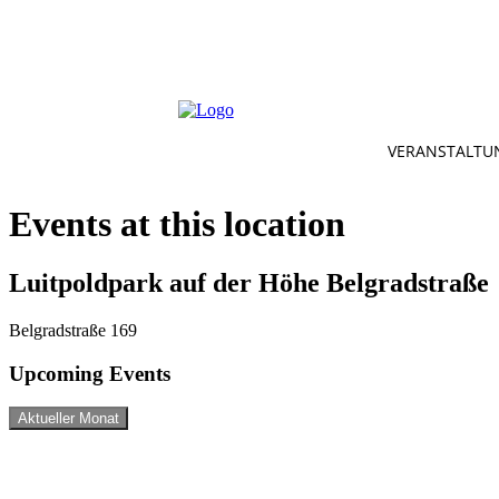
VERANSTALTU
Events at this location
Luitpoldpark auf der Höhe Belgradstraße
Belgradstraße 169
Upcoming Events
Aktueller Monat