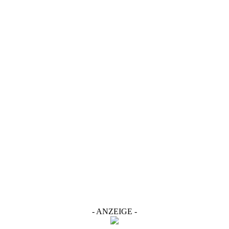
- ANZEIGE -