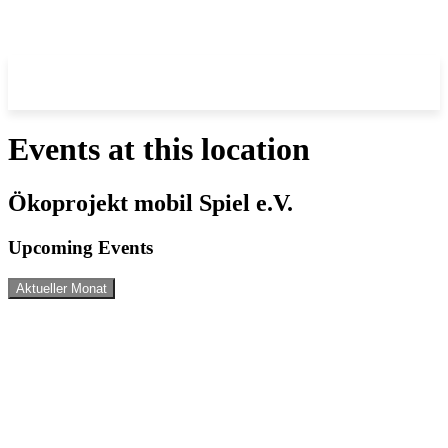
Events at this location
Ökoprojekt mobil Spiel e.V.
Upcoming Events
Aktueller Monat