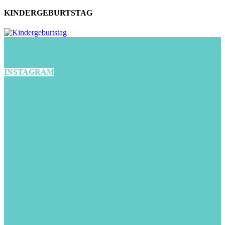
KINDERGEBURTSTAG
INSTAGRAM