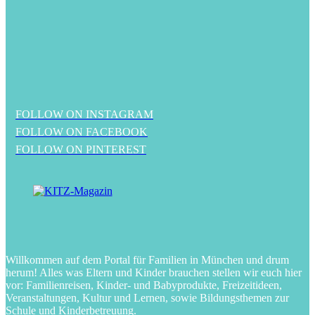
FOLLOW ON INSTAGRAM
FOLLOW ON FACEBOOK
FOLLOW ON PINTEREST
Willkommen auf dem Portal für Familien in München und drum
herum! Alles was Eltern und Kinder brauchen stellen wir euch hier
vor: Familienreisen, Kinder- und Babyprodukte, Freizeitideen,
Veranstaltungen, Kultur und Lernen, sowie Bildungsthemen zur
Schule und Kinderbetreuung.