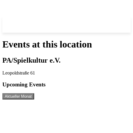
Events at this location
PA/Spielkultur e.V.
Leopoldstraße 61
Upcoming Events
Aktueller Monat