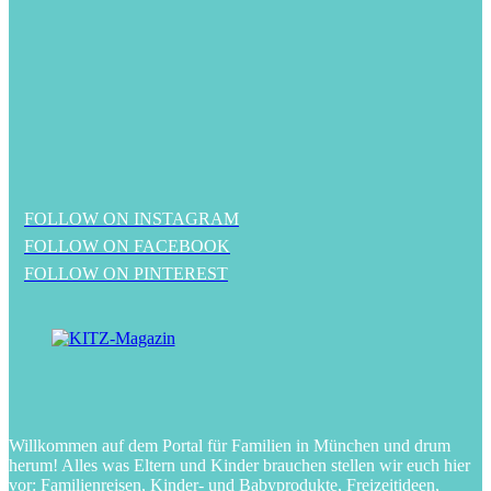
FOLLOW ON INSTAGRAM
FOLLOW ON FACEBOOK
FOLLOW ON PINTEREST
Willkommen auf dem Portal für Familien in München und drum
herum! Alles was Eltern und Kinder brauchen stellen wir euch hier
vor: Familienreisen, Kinder- und Babyprodukte, Freizeitideen,