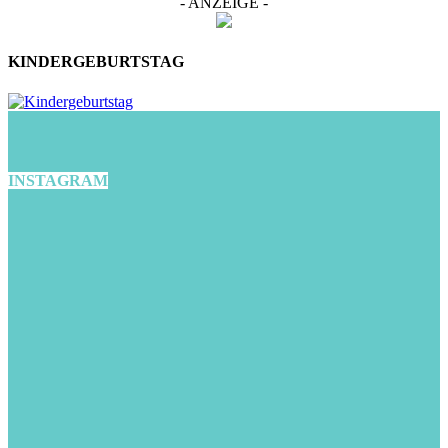
- ANZEIGE -
KINDERGEBURTSTAG
INSTAGRAM