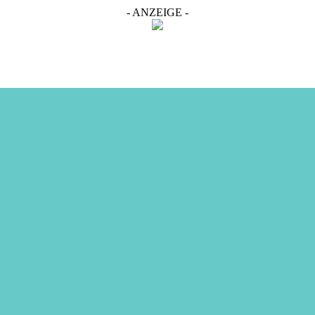
- ANZEIGE -