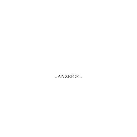
- ANZEIGE -