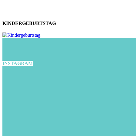
KINDERGEBURTSTAG
INSTAGRAM