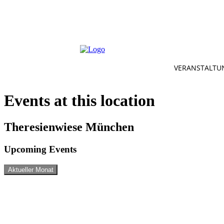
VERANSTALTU
Events at this location
Theresienwiese München
Upcoming Events
Aktueller Monat