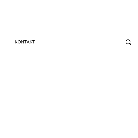
KONTAKT