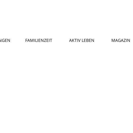
NGEN
FAMILIENZEIT
AKTIV LEBEN
MAGAZIN