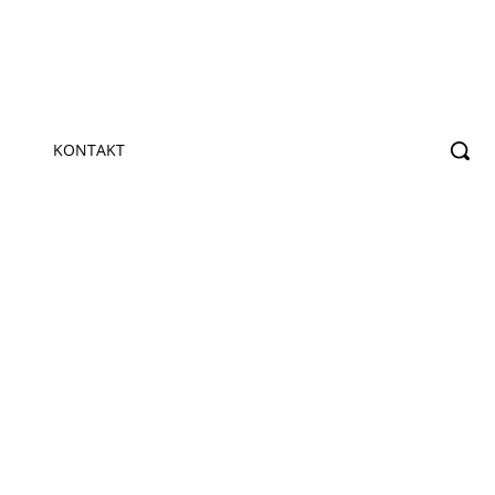
KONTAKT