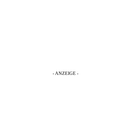
- ANZEIGE -