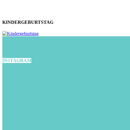
KINDERGEBURTSTAG
INSTAGRAM