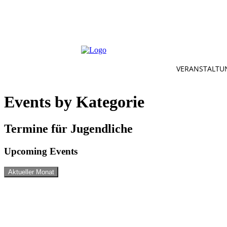
VERANSTALTU
Events by Kategorie
Termine für Jugendliche
Upcoming Events
Aktueller Monat