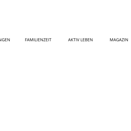
NGEN
FAMILIENZEIT
AKTIV LEBEN
MAGAZIN