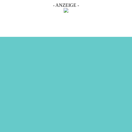
- ANZEIGE -