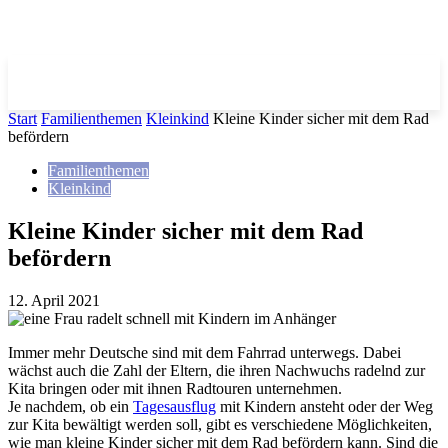
Start
Familienthemen
Kleinkind
Kleine Kinder sicher mit dem Rad
befördern
Familienthemen
Kleinkind
Kleine Kinder sicher mit dem Rad
befördern
12. April 2021
Immer mehr Deutsche sind mit dem Fahrrad unterwegs. Dabei
wächst auch die Zahl der Eltern, die ihren Nachwuchs radelnd zur
Kita bringen oder mit ihnen Radtouren unternehmen.
Je nachdem, ob ein
Tagesausflug
mit Kindern ansteht oder der Weg
zur Kita bewältigt werden soll, gibt es verschiedene Möglichkeiten,
wie man kleine Kinder sicher mit dem Rad befördern kann. Sind die