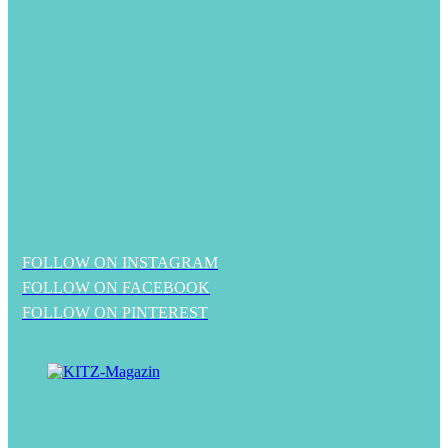
FOLLOW ON INSTAGRAM
FOLLOW ON FACEBOOK
FOLLOW ON PINTEREST