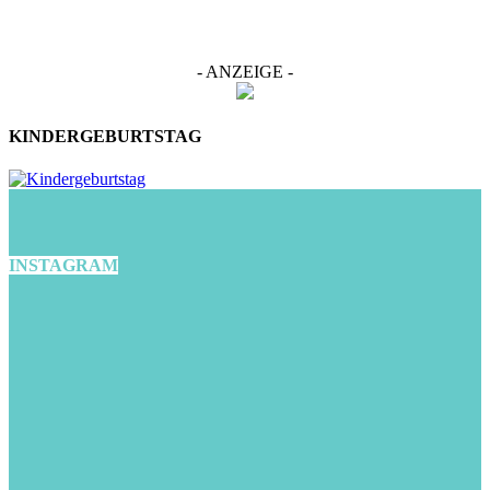
- ANZEIGE -
KINDERGEBURTSTAG
INSTAGRAM