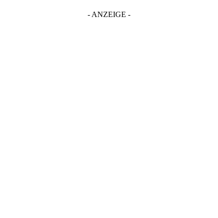
- ANZEIGE -