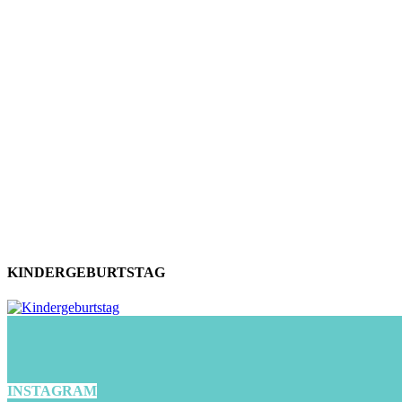
KINDERGEBURTSTAG
INSTAGRAM