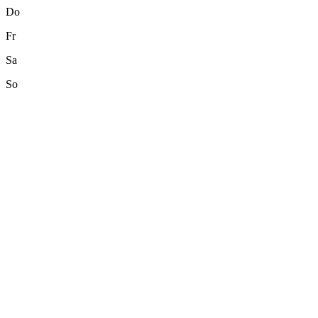
Do
Fr
Sa
So