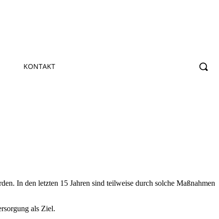
KONTAKT
den. In den letzten 15 Jahren sind teilweise durch solche Maßnahmen
rsorgung als Ziel.