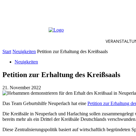
VERANSTALTU
Start
Neuigkeiten
Petition zur Erhaltung des Kreißsaals
Neuigkeiten
Petition zur Erhaltung des Kreißsaals
21. November 2022
Das Team Geburtshilfe Neuperlach hat eine
Petition zur Erhaltung d
Die Kreißsäle in Neuperlach und Harlaching sollen zusammengelegt w
bereits mehr als ein Drittel der Kreißsäle Deutschlands verschwunden
Diese Zentralisierungspolitik basiert auf wirtschaftlich begründeten