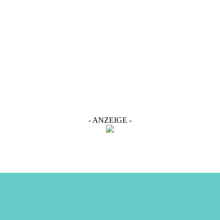
- ANZEIGE -