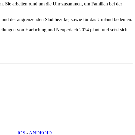
. Sie arbeiten rund um die Uhr zusammen, um Familien bei der
ch und der angrenzenden Stadtbezirke, sowie für das Umland bedeuten.
teilungen von Harlaching und Neuperlach 2024 plant, und setzt sich
IOS
-
ANDROID