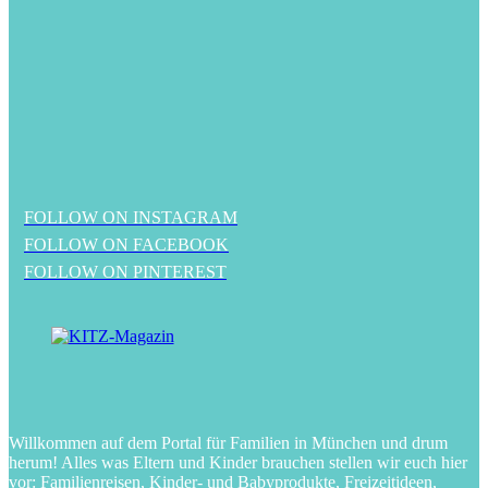
FOLLOW ON INSTAGRAM
FOLLOW ON FACEBOOK
FOLLOW ON PINTEREST
Willkommen auf dem Portal für Familien in München und drum
herum! Alles was Eltern und Kinder brauchen stellen wir euch hier
vor: Familienreisen, Kinder- und Babyprodukte, Freizeitideen,