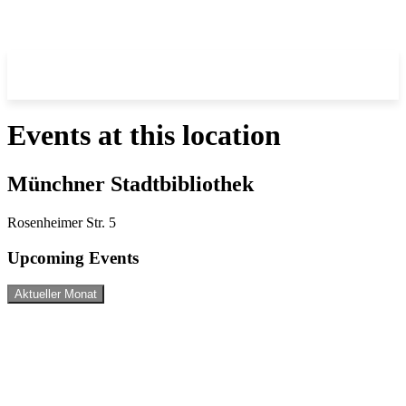
Events at this location
Münchner Stadtbibliothek
Rosenheimer Str. 5
Upcoming Events
Aktueller Monat