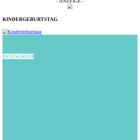
- ANZEIGE -
KINDERGEBURTSTAG
INSTAGRAM