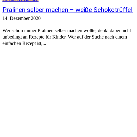
Pralinen selber machen – weiße Schokotrüffel
14. Dezember 2020
Wer schon immer Pralinen selber machen wollte, denkt dabei nicht
unbedingt an Rezepte für Kinder. Wer auf der Suche nach einem
einfachen Rezept ist,...