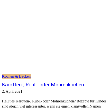
Kochen & Backen
Karotten-, Rübli- oder Möhrenkuchen
2. April 2021
Heißt es Karotten-, Rübli- oder Möhrenkuchen? Rezepte für Kinder
sind gleich viel interessanter, wenn sie einen klangvollen Namen