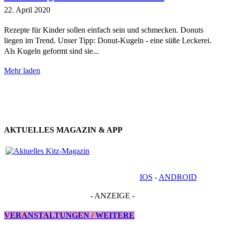
22. April 2020
Rezepte für Kinder sollen einfach sein und schmecken. Donuts
liegen im Trend. Unser Tipp: Donut-Kugeln - eine süße Leckerei.
Als Kugeln geformt sind sie...
Mehr laden
AKTUELLES MAGAZIN & APP
IOS
-
ANDROID
- ANZEIGE -
VERANSTALTUNGEN / WEITERE