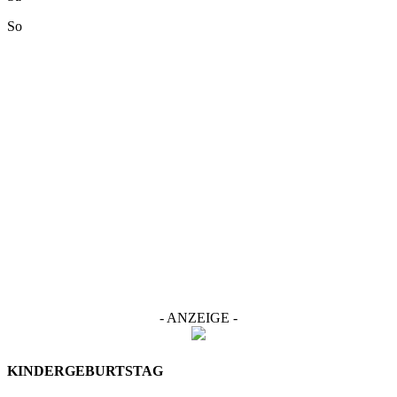
So
- ANZEIGE -
KINDERGEBURTSTAG