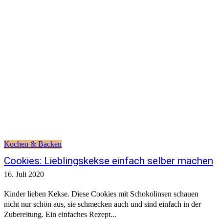
Kochen & Backen
Cookies: Lieblingskekse einfach selber machen
16. Juli 2020
Kinder lieben Kekse. Diese Cookies mit Schokolinsen schauen
nicht nur schön aus, sie schmecken auch und sind einfach in der
Zubereitung. Ein einfaches Rezept...