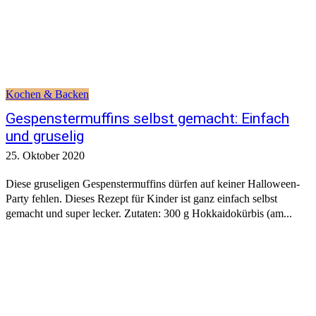
Kochen & Backen
Gespenstermuffins selbst gemacht: Einfach
und gruselig
25. Oktober 2020
Diese gruseligen Gespenstermuffins dürfen auf keiner Halloween-
Party fehlen. Dieses Rezept für Kinder ist ganz einfach selbst
gemacht und super lecker. Zutaten: 300 g Hokkaidokürbis (am...