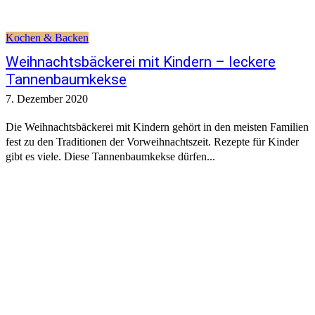
Kochen & Backen
Weihnachtsbäckerei mit Kindern – leckere
Tannenbaumkekse
7. Dezember 2020
Die Weihnachtsbäckerei mit Kindern gehört in den meisten Familien
fest zu den Traditionen der Vorweihnachtszeit. Rezepte für Kinder
gibt es viele. Diese Tannenbaumkekse dürfen...