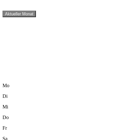
Aktueller Monat
Mo
Di
Mi
Do
Fr
Sa