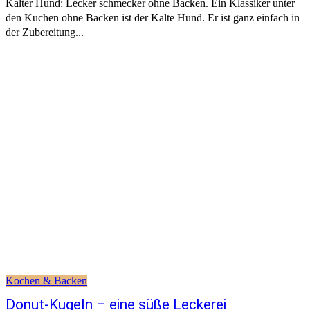
Kalter Hund: Lecker schmecker ohne Backen. Ein Klassiker unter
den Kuchen ohne Backen ist der Kalte Hund. Er ist ganz einfach in
der Zubereitung...
Kochen & Backen
Donut-Kugeln – eine süße Leckerei