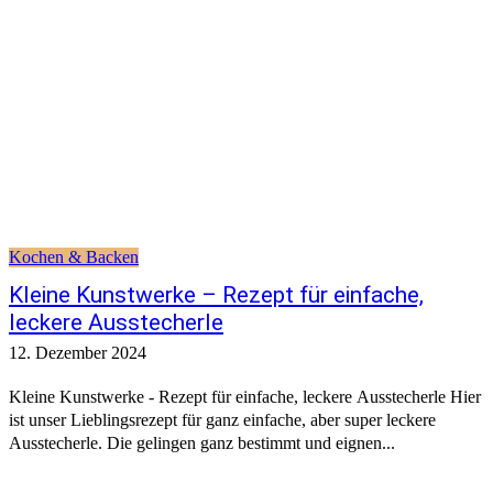
Kochen & Backen
Kleine Kunstwerke – Rezept für einfache,
leckere Ausstecherle
12. Dezember 2024
Kleine Kunstwerke - Rezept für einfache, leckere Ausstecherle Hier
ist unser Lieblingsrezept für ganz einfache, aber super leckere
Ausstecherle. Die gelingen ganz bestimmt und eignen...