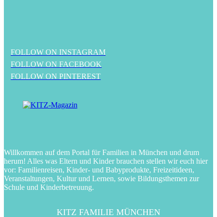
FOLLOW ON INSTAGRAM
FOLLOW ON FACEBOOK
FOLLOW ON PINTEREST
Willkommen auf dem Portal für Familien in München und drum
herum! Alles was Eltern und Kinder brauchen stellen wir euch hier
vor: Familienreisen, Kinder- und Babyprodukte, Freizeitideen,
Veranstaltungen, Kultur und Lernen, sowie Bildungsthemen zur
Schule und Kinderbetreuung.
KITZ FAMILIE MÜNCHEN