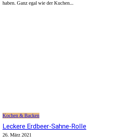
haben. Ganz egal wie der Kuchen...
Kochen & Backen
Leckere Erdbeer-Sahne-Rolle
26. März 2021