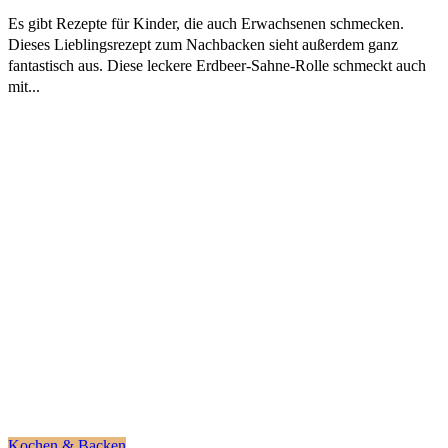
Es gibt Rezepte für Kinder, die auch Erwachsenen schmecken.
Dieses Lieblingsrezept zum Nachbacken sieht außerdem ganz
fantastisch aus. Diese leckere Erdbeer-Sahne-Rolle schmeckt auch
mit...
Kochen & Backen