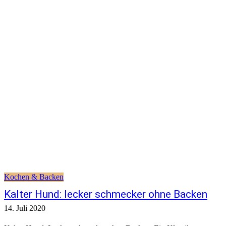
Kochen & Backen
Kalter Hund: lecker schmecker ohne Backen
14. Juli 2020