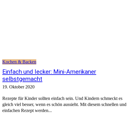
Kochen & Backen
Einfach und lecker: Mini-Amerikaner
selbstgemacht
19. Oktober 2020
Rezepte für Kinder sollten einfach sein. Und Kindern schmeckt es
gleich viel besser, wenn es schön aussieht. Mit diesem schnellen und
einfachen Rezept werden...