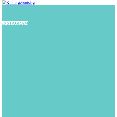
INSTAGRAM